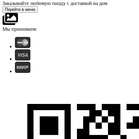
Заказывайте любимую пиццу с доставкой на дом
Перейти в меню
Мы принимаем: