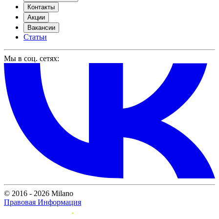
Контакты
Акции
Вакансии
Статьи
Мы в соц. сетях:
© 2016 - 2026 Milano
Правовая Информация