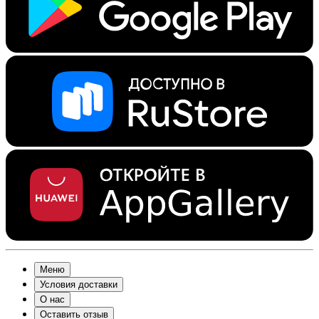
Меню
Условия доставки
О нас
Оставить отзыв