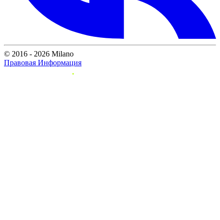
© 2016 - 2026 Milano
Правовая Информация