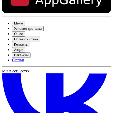
Меню
Условия доставки
О нас
Оставить отзыв
Контакты
Акции
Вакансии
Статьи
Мы в соц. сетях: