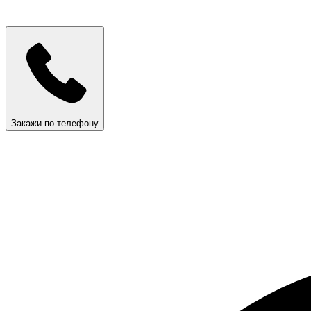
Закажи по телефону