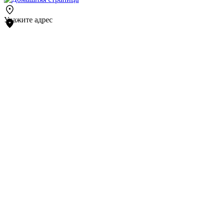
Укажите адрес