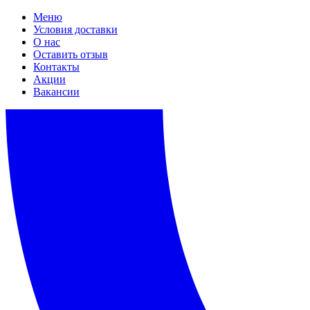
Меню
Условия доставки
О нас
Оставить отзыв
Контакты
Акции
Вакансии