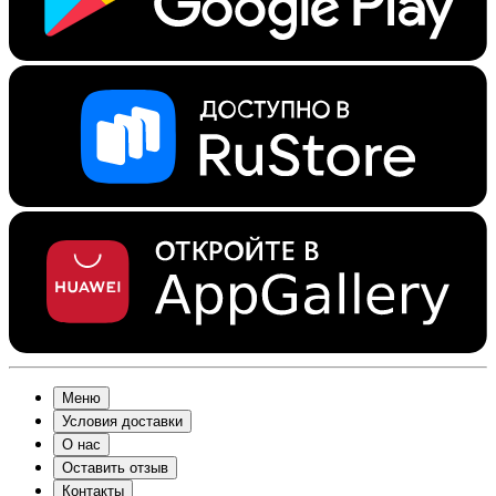
Меню
Условия доставки
О нас
Оставить отзыв
Контакты