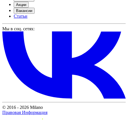
Акции
Вакансии
Статьи
Мы в соц. сетях:
© 2016 - 2026 Milano
Правовая Информация