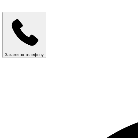
Закажи по телефону