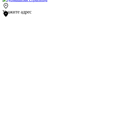
Укажите адрес