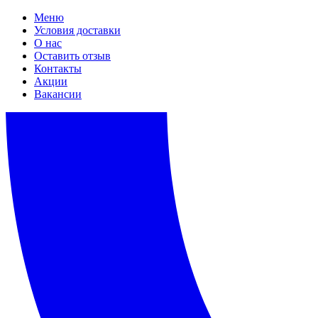
Меню
Условия доставки
О нас
Оставить отзыв
Контакты
Акции
Вакансии