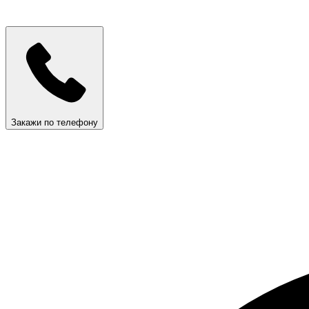
Закажи по телефону