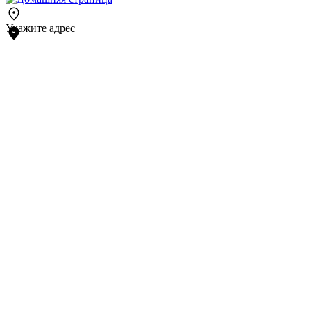
Укажите адрес