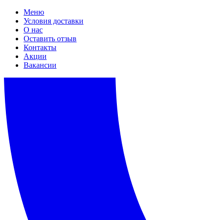
Меню
Условия доставки
О нас
Оставить отзыв
Контакты
Акции
Вакансии